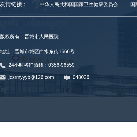
友情链接：
中华人民共和国国家卫生健康委员会
国
版权所有：晋城市人民医院
地址：晋城市城区白水东街1666号
24小时咨询热线：0356-96559
jcsrmyyyb@126.com
048026