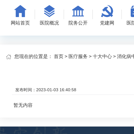
网站首页
医院概况
院务公开
党建网
医
您现在的位置是：
首页
>
医疗服务
>
十大中心
>
消化病
发布时间：2023-01-03 16:40:58
暂无内容