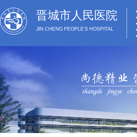
晋城市人民医院
JIN CHENG PEOPLE'S HOSPITAL