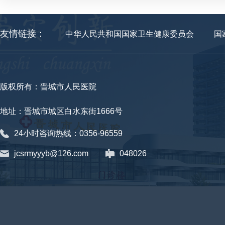
友情链接：
中华人民共和国国家卫生健康委员会
国
版权所有：晋城市人民医院
地址：晋城市城区白水东街1666号
24小时咨询热线：0356-96559
jcsrmyyyb@126.com
048026