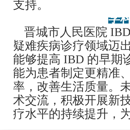
支持。
学
晋城市人民医院 IB
疑难疾病诊疗领域迈
能够提高 IBD 的
能为患者制定更精准
率，改善生活质量。
术交流，积极开展新技
疗水平的持续提升，为区