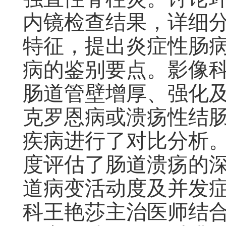
内镜检查结果，详细
特征，提出炎症性肠病
病的鉴别要点。影像科
肠道管壁增厚、强化
克罗恩病或溃疡性结
疾病进行了对比分析
度评估了肠道溃疡的
道病变活动度及并发
科王艳莎主治医师结