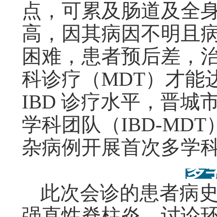
点，可累及肠道及全身
高，因其病因不明且
困难，患者预后差，
科诊疗（MDT）才能
IBD 诊疗水平，晋
学科团队（IBD-MDT
杂病例开展首次多学
多
此次会诊的患者病史
强直性脊柱炎。讨论