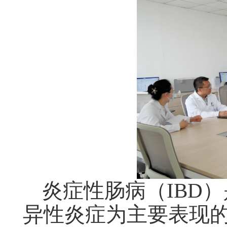
炎症性肠病（IBD
异性炎症为主要表现