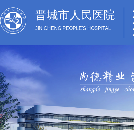
晋城市人民医院
JIN CHENG PEOPLE'S HOSPITAL