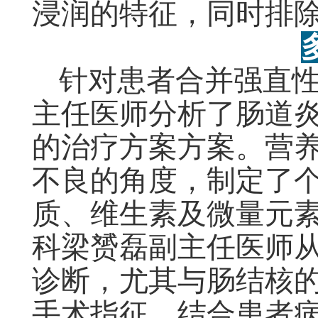
浸润的特征，同时排
针对患者合并强直
主任医师分析了肠道
的治疗方案方案。营
不良的角度，制定了
质、维生素及微量元
科梁赟磊副主任医师
诊断，尤其与肠结核
手术指征，结合患者