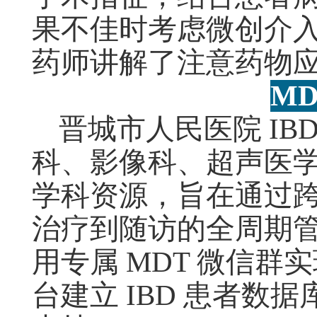
果不佳时考虑微创介
药师讲解了注意药物
M
晋城市人民医院 IB
科、影像科、超声医
学科资源，旨在通过跨
治疗到随访的全周期
用专属 MDT 微信
台建立 IBD 患者